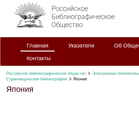
Главная
Указатели
Об Обще
Контакты
Российское библиографическое общество
Электронная библиотека
Страноведческая библиография
Япония
Япония