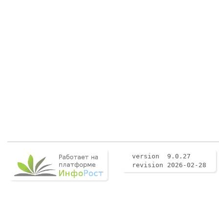
version 9.0.27
revision 2026-02-28